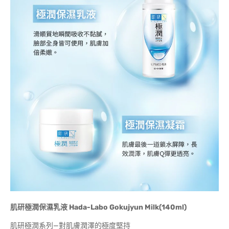
肌研極潤保濕乳液
Hada-Labo Gokujyun Milk(140ml)
肌研極潤系列—對肌膚潤澤的極度堅持