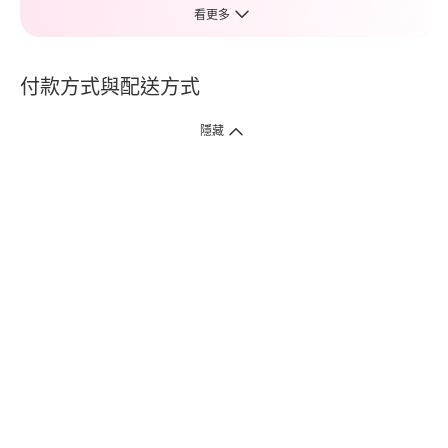
看更多
付款方式與配送方式
隱藏