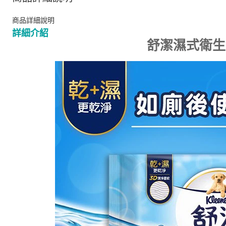
商品詳細說明
詳細介紹
舒潔濕式衛生