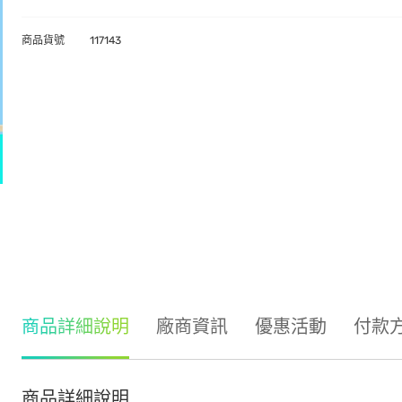
商品貨號
117143
商品詳細說明
廠商資訊
優惠活動
付款
商品詳細說明