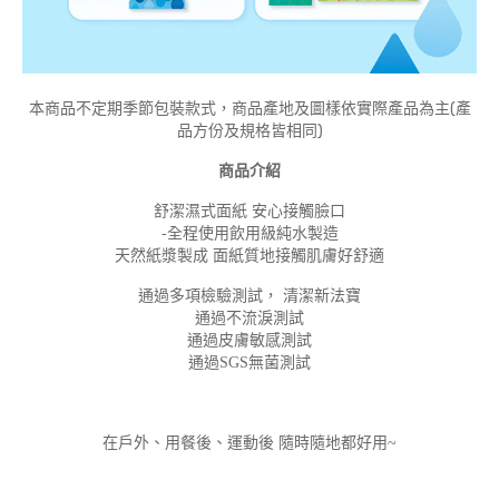
本商品不定期季節包裝款式，商品產地及圖樣依實際產品為主(產
品方份及規格皆相同)
商品介紹
舒潔濕式面紙 安心接觸臉口
-全程使用飲用級純水製造
天然紙漿製成 面紙質地接觸肌膚好舒適
通過多項檢驗測試， 清潔新法寶
通過不流淚測試
通過皮膚敏感測試
通過SGS無菌測試
在戶外、用餐後、運動後 隨時隨地都好用~