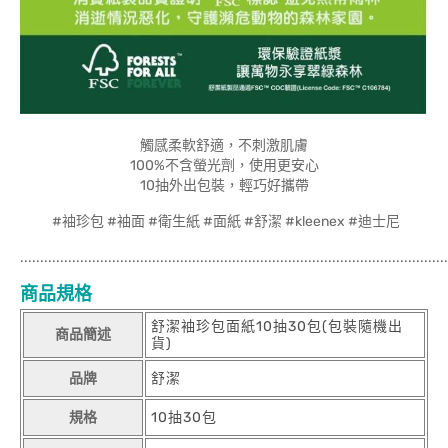
觸感柔軟舒適，不刺激肌膚
100%不含螢光劑，使用更安心
10抽外出包裝，輕巧好攜帶
#袖珍包 #袖面 #衛生紙 #面紙 #舒潔 #kleenex #迪士尼
...........................................................................................................
商品規格
舒潔袖珍包面紙10抽30包(包裝隨機出
商品簡述
貨)
品牌
舒潔
規格
10抽30包