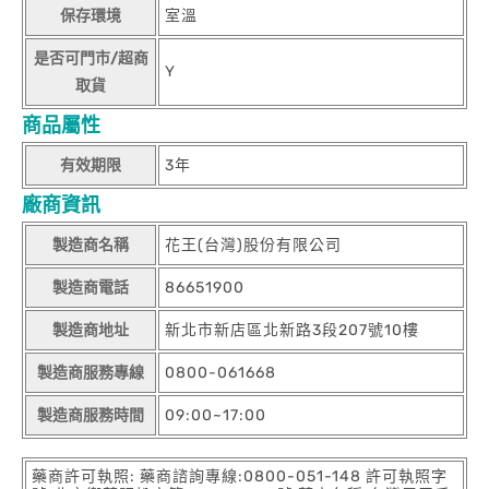
保存環境
室溫
是否可門市/超商
Y
取貨
商品屬性
有效期限
3年
廠商資訊
製造商名稱
花王(台灣)股份有限公司
製造商電話
86651900
製造商地址
新北市新店區北新路3段207號10樓
製造商服務專線
0800-061668
製造商服務時間
09:00~17:00
藥商許可執照: 藥商諮詢專線:0800-051-148 許可執照字