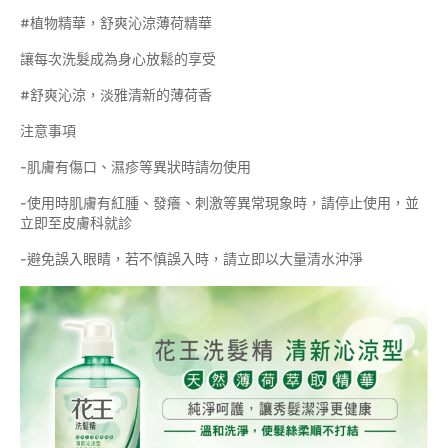
#植物精華，舒爽沁涼薄荷精華
讓每次洗髮成為身心放鬆的享受
#舒爽沁涼，淡雅清新的薄荷香
注意事項
-肌膚有傷口、濕疹等異狀時請勿使用
-使用時肌膚有紅腫、發癢、刺激等異常現象時，請停止使用，並
立即至皮膚科就診
-避免誤入眼睛，若不慎誤入時，請立即以大量清水沖淨