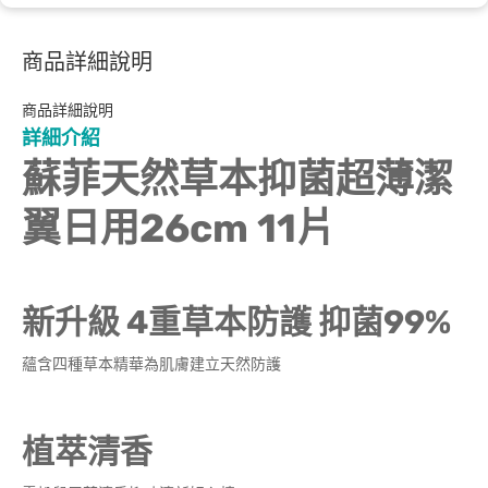
商品詳細說明
商品詳細說明
詳細介紹
蘇菲天然草本抑菌超薄潔
翼日用26cm 11片
新升級 4重草本防護 抑菌99%
蘊含四種草本精華為肌膚建立天然防護
植萃清香