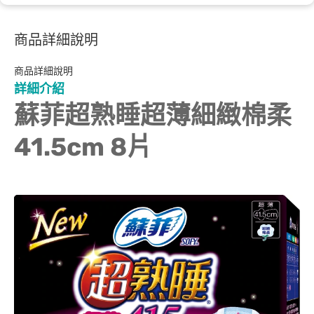
商品詳細說明
商品詳細說明
詳細介紹
蘇菲超熟睡超薄細緻棉柔
41.5cm 8片