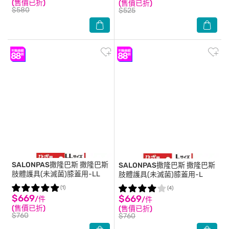
(售價已折)
(售價已折)
$580
$525
SALONPAS撒隆巴斯
撒隆巴斯
SALONPAS撒隆巴斯
撒隆巴斯
肢體護具(未滅菌)膝蓋用-LL
肢體護具(未滅菌)膝蓋用-L
(1)
(4)
$669
$669
/件
/件
(售價已折)
(售價已折)
$760
$760