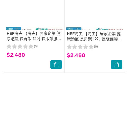
HEF海夫
【海夫】居家企業 健
HEF海夫
【海夫】居家企業 健
康透氣 長背架 12吋 長版護腰 L
康透氣 長背架 12吋 長版護腰
號(H3331)
XL號(H3331)
(0)
(0)
$2,480
$2,480