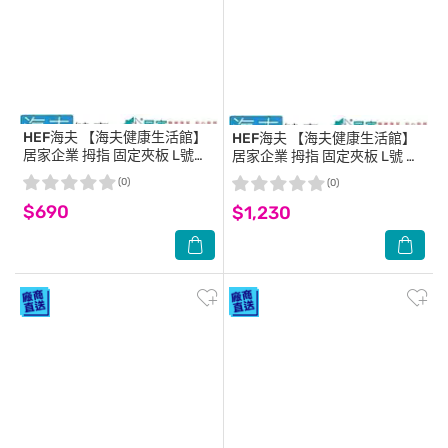
HEF海夫
【海夫健康生活館】
HEF海夫
【海夫健康生活館】
居家企業 拇指 固定夾板 L號
居家企業 拇指 固定夾板 L號 雙
(H0015)
包裝(H0015)
(0)
(0)
$690
$1,230