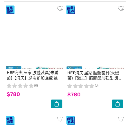
HEF海夫
居家 肢體裝具(未滅
HEF海夫
居家 肢體裝具(未滅
菌)【海夫】膝關節加強型 護膝
菌)【海夫】膝關節加強型 護膝
XXL號(H0018)
M號(H0018)
(0)
(0)
$780
$780