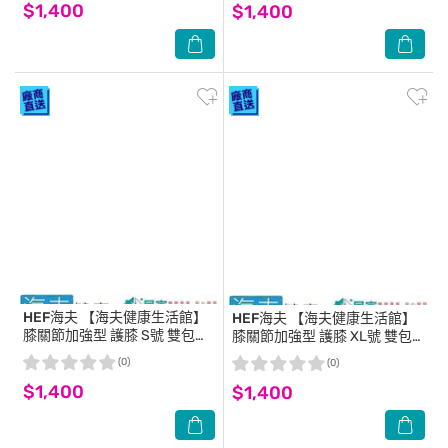
$1,400
$1,400
HEF海夫
【海夫健康生活館】
HEF海夫
【海夫健康生活館】
膝關節加強型 護膝 S號 雙包裝
膝關節加強型 護膝 XL號 雙包
(H0018)
裝(H0018)
(0)
(0)
$1,400
$1,400