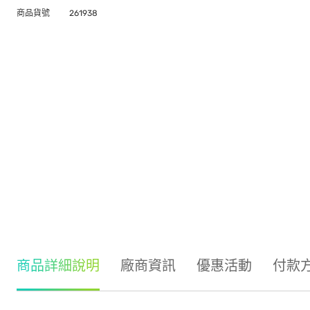
商品貨號
261938
商品詳細說明
廠商資訊
優惠活動
付款