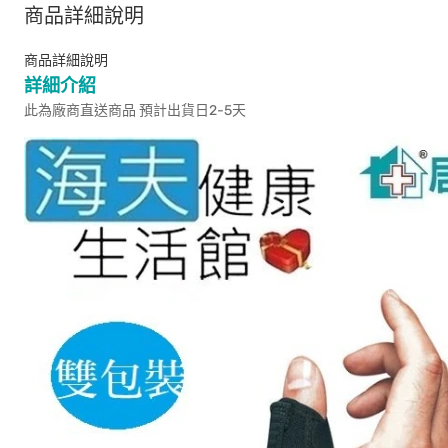
商品詳細說明
商品詳細說明
詳細介紹
此為廠商直送商品 預計出貨日2-5天