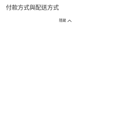
付款方式與配送方式
隱藏