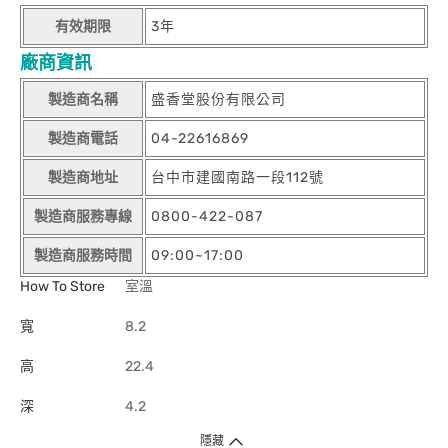
有效期限
3年
廠商資訊
製造商名稱
盛香堂股份有限公司
製造商電話
04-22616869
製造商地址
台中市建國南路一段112號
製造商服務專線
0800-422-087
製造商服務時間
09:00~17:00
How To Store
室溫
寬
8.2
高
22.4
深
4.2
隱藏