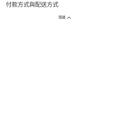
付款方式與配送方式
隱藏