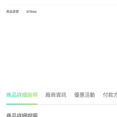
商品貨號
317866
商品詳細說明
廠商資訊
優惠活動
付款
商品詳細說明