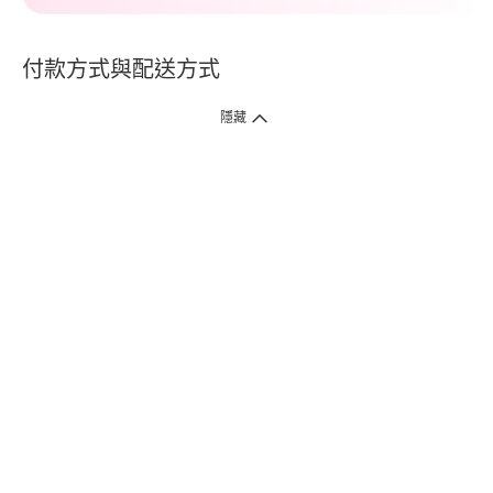
付款方式與配送方式
隱藏