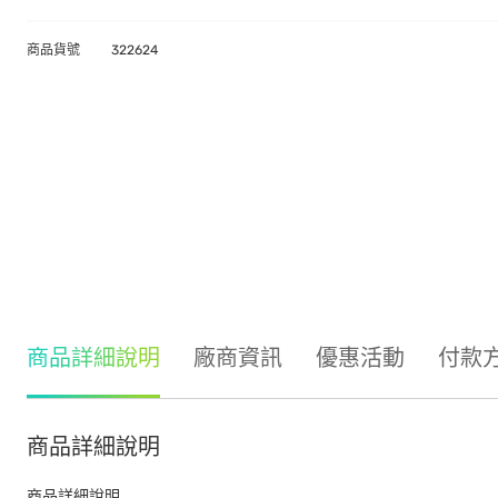
商品貨號
322624
商品詳細說明
廠商資訊
優惠活動
付款
商品詳細說明
商品詳細說明