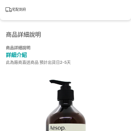
宅配到府
商品詳細說明
商品詳細說明
詳細介紹
此為廠商直送商品 預計出貨日2-5天