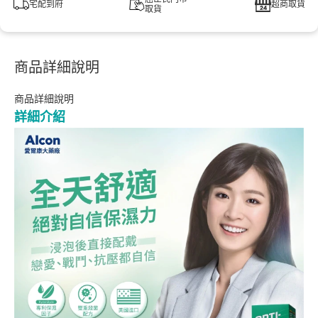
宅配到府
超商取貨
取貨
商品詳細說明
商品詳細說明
詳細介紹