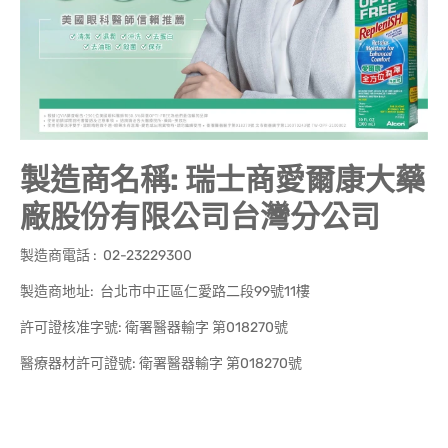
製造商名稱: 瑞士商愛爾康大藥
廠股份有限公司台灣分公司
製造商電話 : 02-23229300
製造商地址: 台北市中正區仁愛路二段99號11樓
許可證核准字號: 衛署醫器輸字 第018270號
醫療器材許可證號: 衛署醫器輸字 第018270號