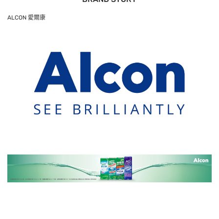
ALCON 愛爾康