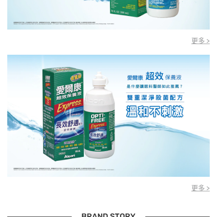
更多 >
更多 >
BRAND STORY