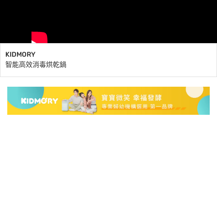
KIDMORY
智能高效消毒烘乾鍋