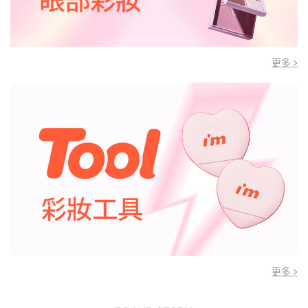
更多 >
更多 >