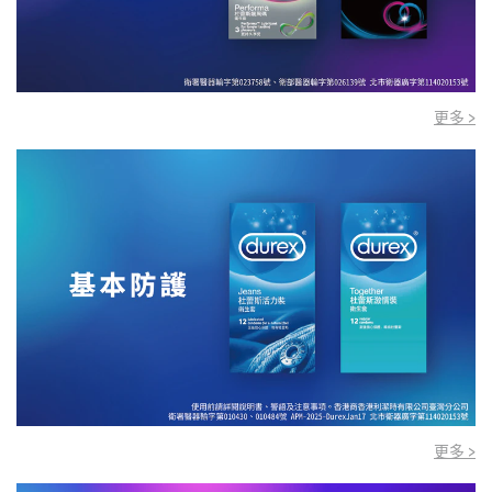
更多 >
更多 >