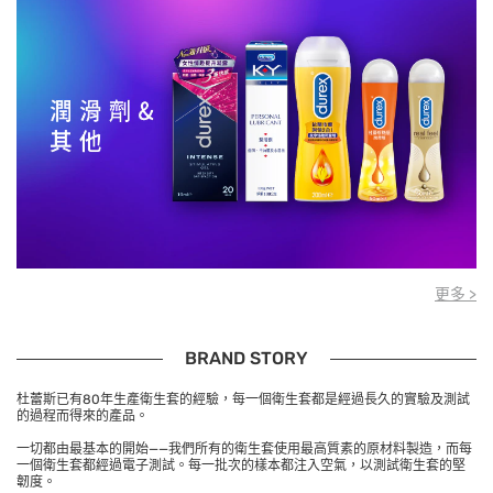
更多 >
BRAND STORY
杜蕾斯已有80年生產衛生套的經驗，每一個衛生套都是經過長久的實驗及測試
的過程而得來的產品。
一切都由最基本的開始——我們所有的衛生套使用最高質素的原材料製造，而每
一個衛生套都經過電子測試。每一批次的樣本都注入空氣，以測試衛生套的堅
韌度。