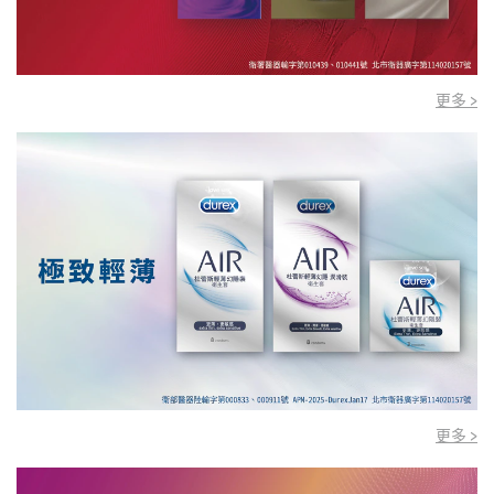
更多 >
更多 >