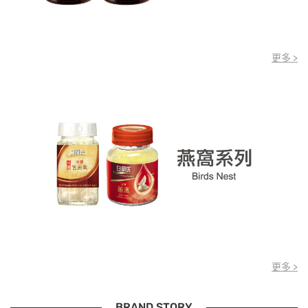
更多 >
更多 >
BRAND STORY