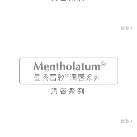
更多 >
更多 >