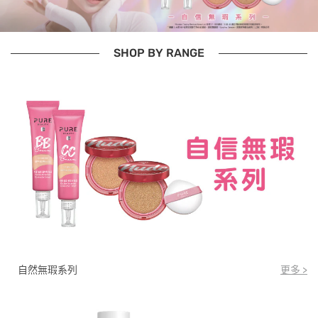
SHOP BY RANGE
自然無瑕系列
更多 >