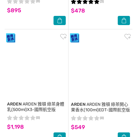
(0)
(3)
版
$895
$478
ARDEN
ARDEN 雅頓 綠茶身體
ARDEN
ARDEN 雅頓 綠茶開心
乳(500ml)X3-國際航空版
果香水(100ml)EDT-國際航空版
(0)
(0)
$1,198
$549