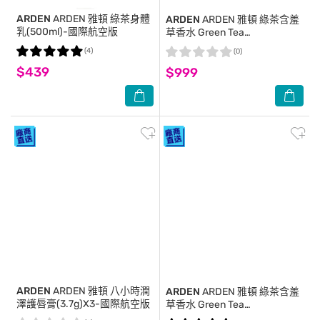
ARDEN
ARDEN 雅頓 綠茶身體
ARDEN
ARDEN 雅頓 綠茶含羞
乳(500ml)-國際航空版
草香水 Green Tea
Mimosa(100ml)X2-國際航空版
(4)
(0)
$439
$999
ARDEN
ARDEN 雅頓 八小時潤
ARDEN
ARDEN 雅頓 綠茶含羞
澤護唇膏(3.7g)X3-國際航空版
草香水 Green Tea
Mimosa(100ml) EDT-國際航空