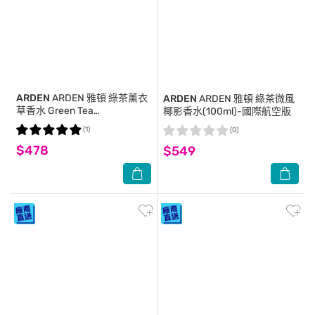
ARDEN
ARDEN 雅頓 綠茶薰衣
ARDEN
ARDEN 雅頓 綠茶微風
草香水 Green Tea
椰影香水(100ml)-國際航空版
Lavender(100ml) EDT-國際航
(1)
(0)
空版
$478
$549