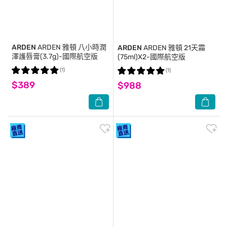
ARDEN
ARDEN 雅頓 八小時潤
ARDEN
ARDEN 雅頓 21天霜
澤護唇膏(3.7g)-國際航空版
(75ml)X2-國際航空版
(1)
(1)
$389
$988