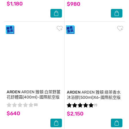
$1,180
$980
ARDEN
ARDEN 雅頓 白茶野薑
ARDEN
ARDEN 雅頓 綠茶香水
花舒體霜(400ml)-國際航空版
沐浴膠(500ml)X6-國際航空版
(0)
(1)
$640
$2,150