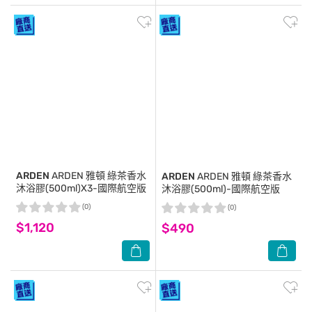
ARDEN
ARDEN 雅頓 綠茶香水
ARDEN
ARDEN 雅頓 綠茶香水
沐浴膠(500ml)X3-國際航空版
沐浴膠(500ml)-國際航空版
(0)
(0)
$1,120
$490