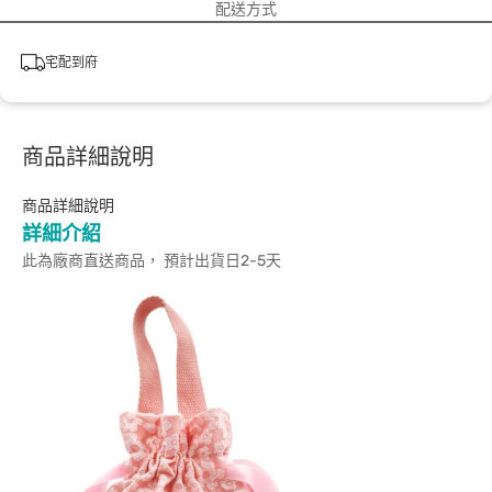
配送方式
宅配到府
商品詳細說明
商品詳細說明
詳細介紹
此為廠商直送商品， 預計出貨日2-5天