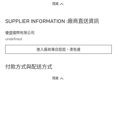
隱藏
SUPPLIER INFORMATION :廠商直送資訊
優盛國際有限公司
undefined
進入廠商專店逛逛，湊免運
付款方式與配送方式
隱藏