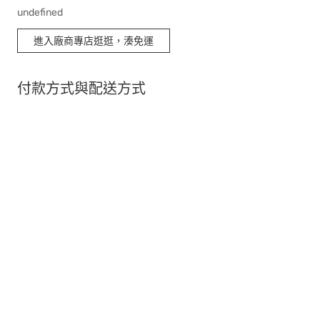
undefined
進入廠商專店逛逛，湊免運
付款方式與配送方式