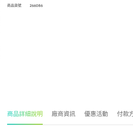
商品貨號
266086
商品詳細說明
廠商資訊
優惠活動
付款