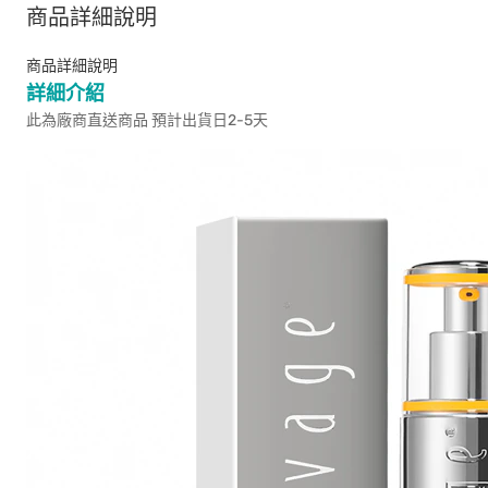
商品詳細說明
商品詳細說明
詳細介紹
此為廠商直送商品 預計出貨日2-5天