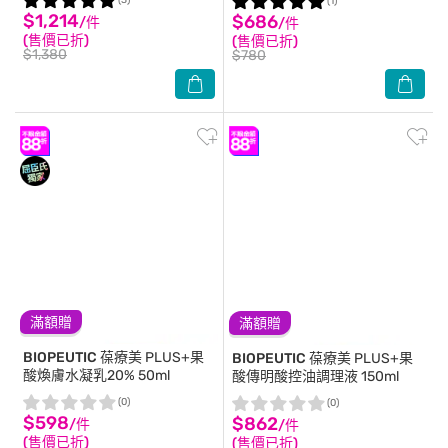
(3)
(1)
$1,214
$686
/件
/件
(售價已折)
(售價已折)
$1,380
$780
滿額贈
滿額贈
BIOPEUTIC
葆療美 PLUS+果
BIOPEUTIC
葆療美 PLUS+果
酸煥膚水凝乳20% 50ml
酸傳明酸控油調理液 150ml
(0)
(0)
$598
$862
/件
/件
(售價已折)
(售價已折)