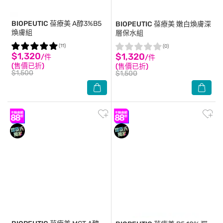
BIOPEUTIC
葆療美 A醇3%B5
BIOPEUTIC
葆療美 嫩白煥膚深
煥膚組
層保水組
(11)
(0)
$1,320
$1,320
/件
/件
(售價已折)
(售價已折)
$1,500
$1,500