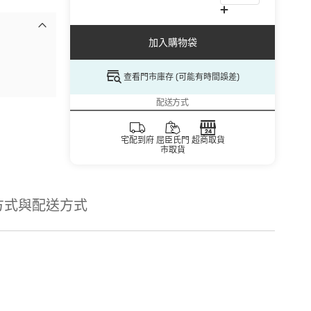
加入購物袋
查看門市庫存 (可能有時間誤差)
配送方式
宅配到府
屈臣氏門
超商取貨
市取貨
方式與配送方式