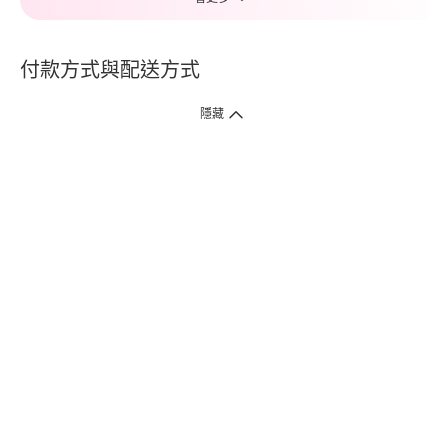
付款方式與配送方式
隱藏