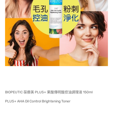
BIOPEUTIC 葆療美 PLUS+ 果酸傳明酸控油調理液 150ml
PLUS+ AHA Oil Control Brightening Toner