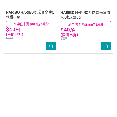
HARIBO
HARIBO哈瑞寶金熊Q
HARIBO
HARIBO哈瑞寶葡萄風
軟糖80g
味Q軟糖80g
刷中信卡滿$888送3萬點
(0)
刷中信卡滿$888送3萬點
(0)
$40
$40
/件
/件
(售價已折)
(售價已折)
$59
$59