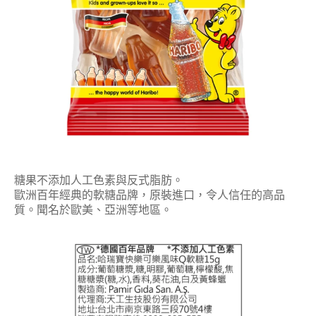
糖果不添加人工色素與反式脂肪。
歐洲百年經典的軟糖品牌，原裝進口，令人信任的高品
質。聞名於歐美、亞洲等地區。