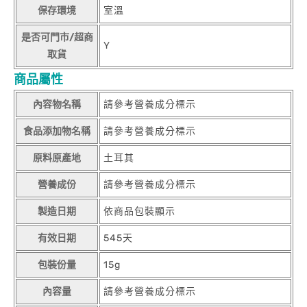
保存環境
室溫
是否可門市/超商
Y
取貨
商品屬性
內容物名稱
請參考營養成分標示
食品添加物名稱
請參考營養成分標示
原料原產地
土耳其
營養成份
請參考營養成分標示
製造日期
依商品包裝顯示
有效日期
545天
包裝份量
15g
內容量
請參考營養成分標示