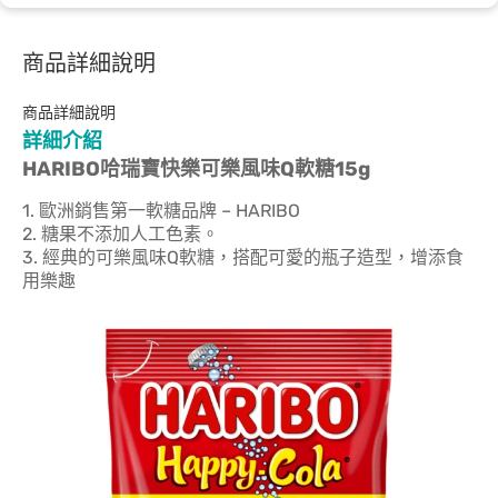
商品詳細說明
商品詳細說明
詳細介紹
HARIBO哈瑞寶快樂可樂風味Q軟糖15g
1. 歐洲銷售第一軟糖品牌 – HARIBO
2. 糖果不添加人工色素。
3. 經典的可樂風味Q軟糖，搭配可愛的瓶子造型，增添食
用樂趣