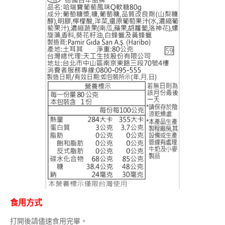
食用方式
打開後請儘速食用完畢。