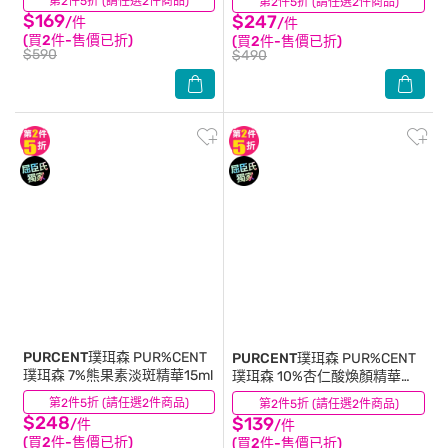
第2件5折 (請任選2件商品)
(8)
第2件5折 (請任選2件商品)
(16)
$169
$247
/件
/件
(買2件-售價已折)
(買2件-售價已折)
$590
$490
PURCENT璞珥森
PUR%CENT
PURCENT璞珥森
PUR%CENT
璞珥森 7%熊果素淡斑精華15ml
璞珥森 10%杏仁酸煥顏精華
30ml
第2件5折 (請任選2件商品)
(6)
第2件5折 (請任選2件商品)
(8)
$248
$139
/件
/件
(買2件-售價已折)
(買2件-售價已折)