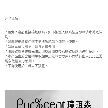
注意事項-
* 避免本產品直接接觸眼睛。如不慎進入眼睛請立即以清水徹底沖
洗。
* 如發現皮膚有任何不適或敏感請立即停止使用。
* 勿讓兒童接觸不可進食只供外用。
* 肌膚敏感者建議先做局部皮膚測試後無過敏反應再進行使用。
* 本商品由於含植物萃取顏色及氣味會隨原料而稍有出入此乃正常
現象敬請安心使用。
* 不得使用於三歲以下孩童。