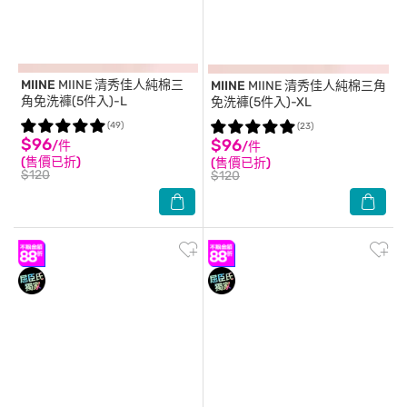
MIINE
MIINE 清秀佳人純棉三
MIINE
MIINE 清秀佳人純棉三角
角免洗褲(5件入)-L
免洗褲(5件入)-XL
(49)
(23)
$96
$96
/件
/件
(售價已折)
(售價已折)
$120
$120