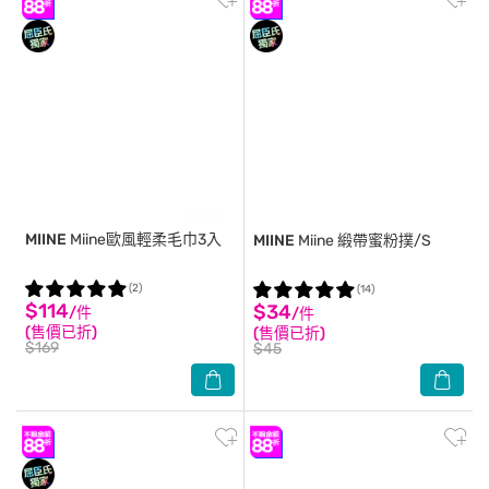
MIINE
Miine歐風輕柔毛巾3入
MIINE
Miine 緞帶蜜粉撲/S
(2)
(14)
$114
$34
/件
/件
(售價已折)
(售價已折)
$169
$45