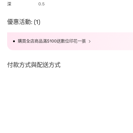
深
0.5
優惠活動: (1)
購買全店商品滿$100送數位印花一張
付款方式與配送方式