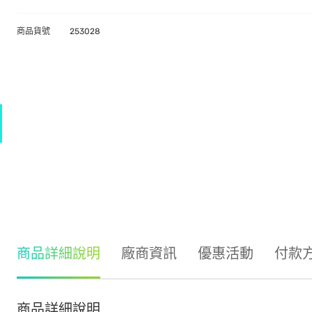
商品貨號
253028
商品詳細說明
廠商資訊
優惠活動
付款
商品詳細說明