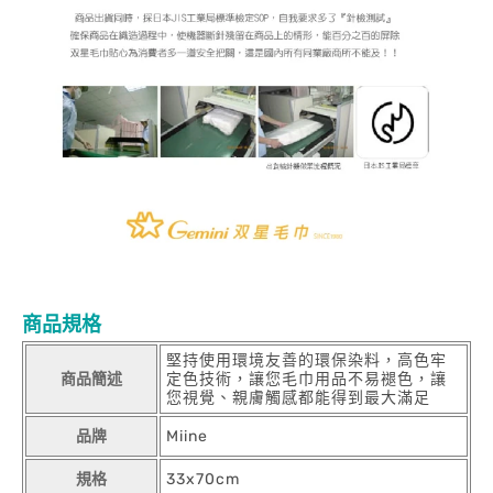
商品規格
堅持使用環境友善的環保染料，高色牢
商品簡述
定色技術，讓您毛巾用品不易褪色，讓
您視覺、親膚觸感都能得到最大滿足
品牌
Miine
規格
33x70cm