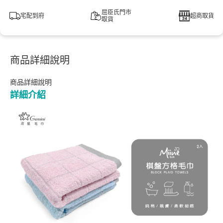
屈臣氏門市
宅配到府
超商取貨
取貨
商品詳細說明
商品詳細說明
詳細介紹