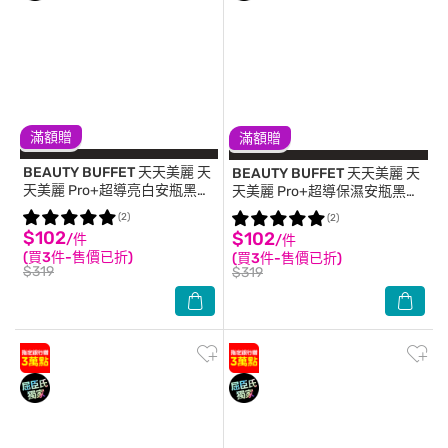
滿額贈
滿額贈
BEAUTY BUFFET 天天美麗
天
BEAUTY BUFFET 天天美麗
天
天美麗 Pro+超導亮白安瓶黑面
天美麗 Pro+超導保濕安瓶黑面
膜4片入
膜4片入
(2)
(2)
$102
$102
/件
/件
(買3件-售價已折)
(買3件-售價已折)
$319
$319