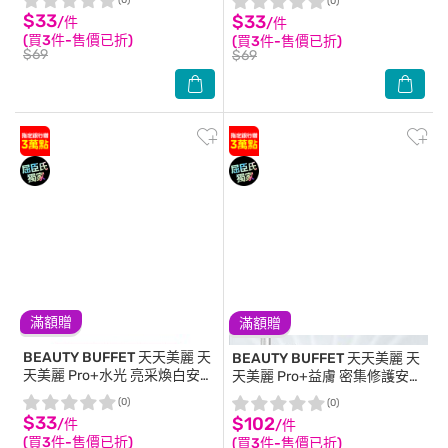
(0)
(0)
$33
$33
/件
/件
(買3件-售價已折)
(買3件-售價已折)
$69
$69
滿額贈
滿額贈
BEAUTY BUFFET 天天美麗
天
BEAUTY BUFFET 天天美麗
天
天美麗 Pro+水光 亮采煥白安瓶
天美麗 Pro+益膚 密集修護安瓶
面膜(單片)
面膜4入
(0)
(0)
$33
$102
/件
/件
(買3件-售價已折)
(買3件-售價已折)