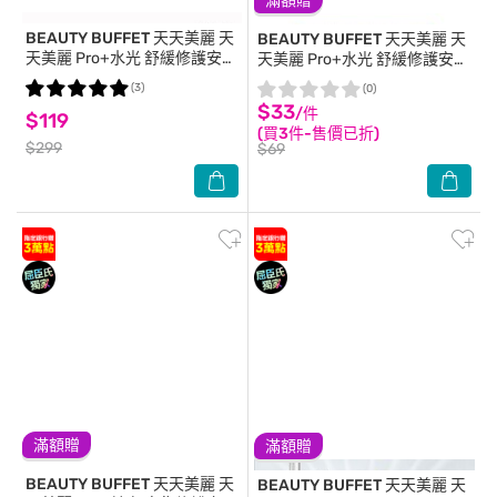
滿額贈
BEAUTY BUFFET 天天美麗
天
BEAUTY BUFFET 天天美麗
天
天美麗 Pro+水光 舒緩修護安瓶
天美麗 Pro+水光 舒緩修護安瓶
面膜4入
面膜(單片)
(3)
(0)
$33
/件
$119
(買3件-售價已折)
$299
$69
滿額贈
滿額贈
BEAUTY BUFFET 天天美麗
天
BEAUTY BUFFET 天天美麗
天