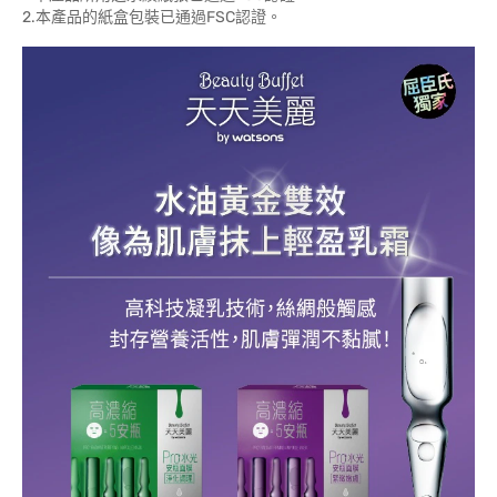
2.本產品的紙盒包裝已通過FSC認證。