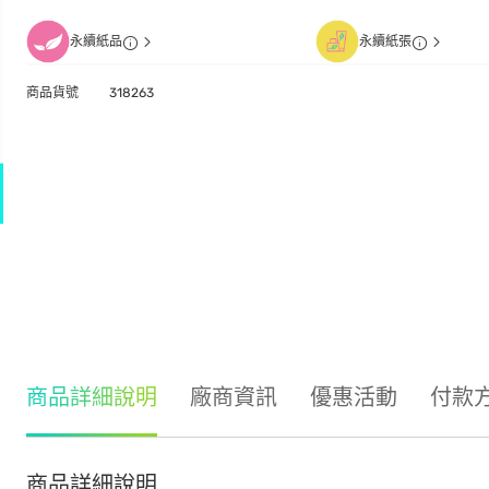
永續紙品
永續紙張
商品貨號
318263
商品詳細說明
廠商資訊
優惠活動
付款
商品詳細說明