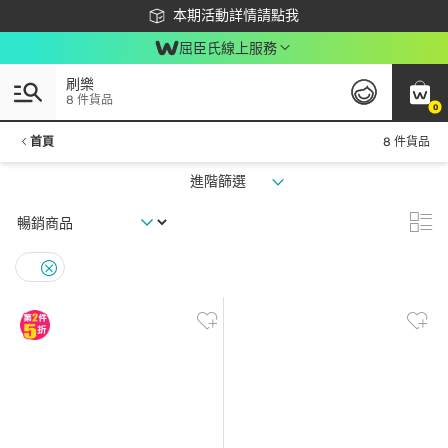
下載app最高回饋$350
本期活動詳情請點我
屈臣氏線上服務
刷樂
8 件貨品
0
首頁
8 件貨品
進階篩選