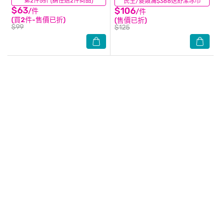
第2件5折 (請任選2件商品)
(10)
民生/髮類滿$388送舒潔冰巾
(25)
$63
$106
/件
/件
(買2件-售價已折)
(售價已折)
$99
$125