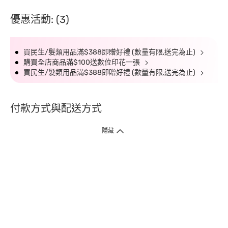
優惠活動: (3)
買民生/髮類用品滿$388即贈好禮 (數量有限,送完為止)
購買全店商品滿$100送數位印花一張
買民生/髮類用品滿$388即贈好禮 (數量有限,送完為止)
付款方式與配送方式
隱藏