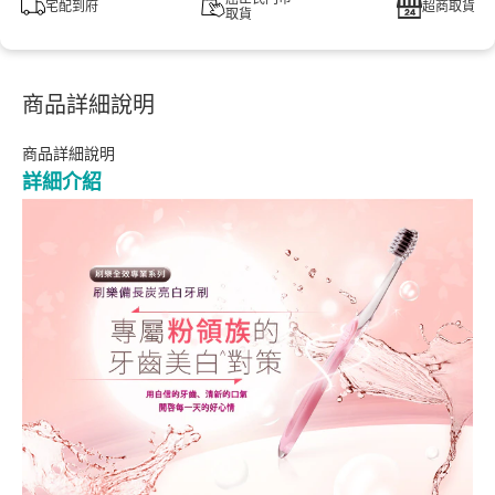
宅配到府
超商取貨
取貨
商品詳細說明
商品詳細說明
詳細介紹