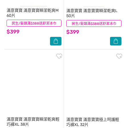
滿意寶寶
滿意寶寶瞬潔乾爽M
滿意寶寶
滿意寶寶瞬潔乾爽L
60片
50片
民生/髮類滿$388送舒潔冰巾
(0)
民生/髮類滿$388送舒潔冰巾
(0)
$399
$399
滿意寶寶
滿意寶寶瞬潔乾爽輕
滿意寶寶
滿意寶寶極上呵護輕
巧褲XL 38片
巧褲XL 32片