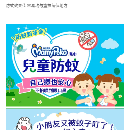
防蚊效果佳 容易均勻塗抹每個地方