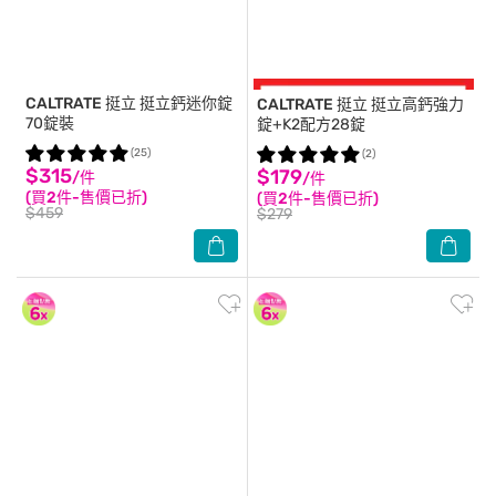
CALTRATE 挺立
挺立鈣迷你錠
CALTRATE 挺立
挺立高鈣強力
70錠裝
錠+K2配方28錠
(25)
(2)
$315
$179
/件
/件
(買2件-售價已折)
(買2件-售價已折)
$459
$279