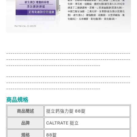
----------------------------------------------------------
----------------------------------------------------------
--------------------------------------------
----------------------------------------------------------
----------------------------------------------------------
--------------------------------------------
商品規格
商品簡述
挺立鈣強力錠 88錠
品牌
CALTRATE 挺立
規格
88錠