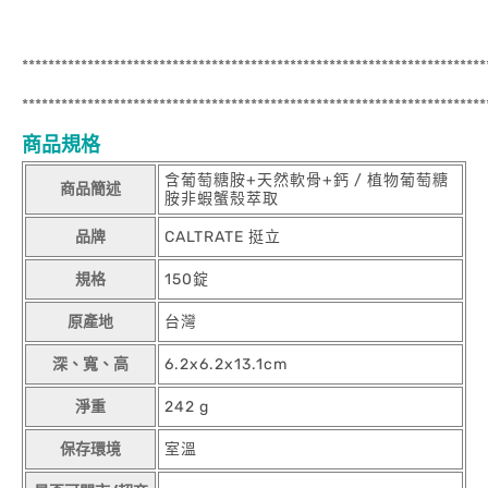
***********************************************************************
***********************************************************************
商品規格
含葡萄糖胺+天然軟骨+鈣 / 植物葡萄糖
商品簡述
胺非蝦蟹殼萃取
品牌
CALTRATE 挺立
規格
150錠
原產地
台灣
深、寬、高
6.2x6.2x13.1cm
淨重
242 g
保存環境
室溫