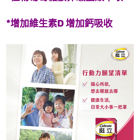
*增加維生素D 增加鈣吸收