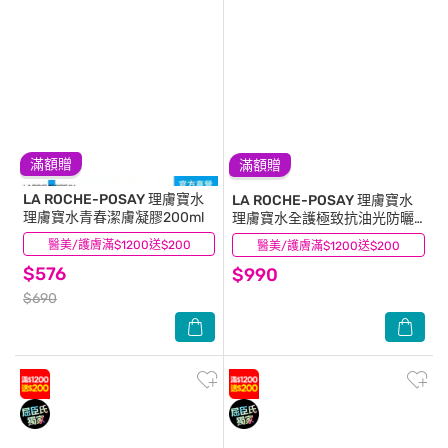
滿額贈
滿額贈
LA ROCHE-POSAY 理膚寶水
LA ROCHE-POSAY 理膚寶水
理膚寶水青春潔膚凝膠200ml
理膚寶水全護極致抗油光防曬
亮白乳 UVA PRO 30ml
醫美/護膚滿$1200送$200
(15)
醫美/護膚滿$1200送$200
(20)
$576
$990
$690