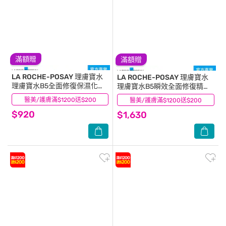
滿額贈
滿額贈
LA ROCHE-POSAY 理膚寶水
LA ROCHE-POSAY 理膚寶水
理膚寶水B5全面修復保濕化妝
理膚寶水B5瞬效全面修復精華
水 200ml
_30ml
醫美/護膚滿$1200送$200
(21)
醫美/護膚滿$1200送$200
(19)
$920
$1,630